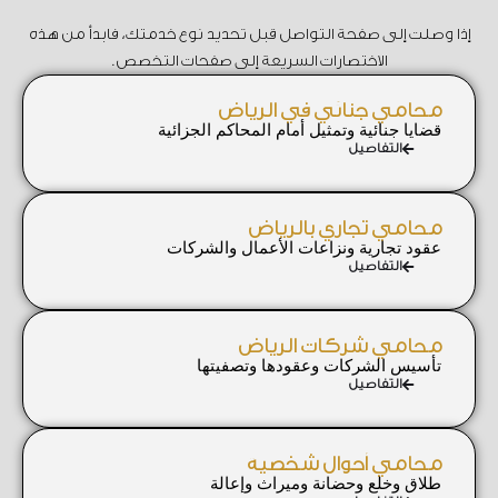
إذا وصلت إلى صفحة التواصل قبل تحديد نوع خدمتك، فابدأ من هذه
الاختصارات السريعة إلى صفحات التخصص.
محامي جنائي في الرياض
قضايا جنائية وتمثيل أمام المحاكم الجزائية
التفاصيل
محامي تجاري بالرياض
عقود تجارية ونزاعات الأعمال والشركات
التفاصيل
محامي شركات الرياض
تأسيس الشركات وعقودها وتصفيتها
التفاصيل
محامي أحوال شخصية
طلاق وخلع وحضانة وميراث وإعالة