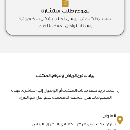
نموذج طلب استشارة
مناسب إذا كنت تريد إرسال الطلب بشكل منظم وترك
وسيلة التواصل المفضلة لديك.
بيانات فرع الرياض وموقع المكتب
إذا كنت تريد حفظ بيانات المكتب أو الوصول إليه مباشرة، فهذه
المعلومات هي النسخة المعتمدة للتواصل مع الفرع.
العنوان
شارع التخصصي، مركز الحقباني التجاري، الرياض