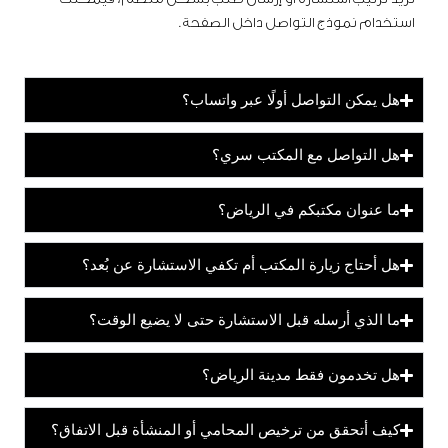
استخدام نموذج التواصل داخل الصفحة.
هل يمكن التواصل أولًا عبر واتساب؟
هل التواصل مع المكتب سري؟
ما عنوان مكتبكم في الرياض؟
هل أحتاج زيارة المكتب أم تكفي الاستشارة عن بُعد؟
ما الذي أرسله قبل الاستشارة حتى لا يضيع الوقت؟
هل تخدمون فقط مدينة الرياض؟
كيف أتحقق من ترخيص المحامي أو المنشأة قبل الاتفاق؟