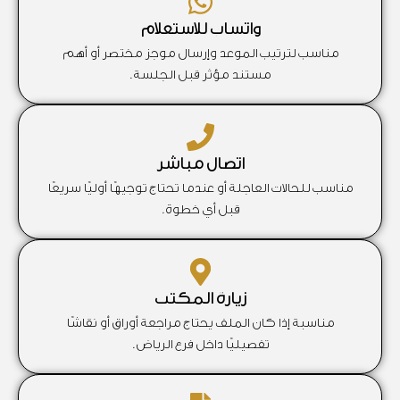
واتساب للاستعلام
مناسب لترتيب الموعد وإرسال موجز مختصر أو أهم
مستند مؤثر قبل الجلسة.
اتصال مباشر
مناسب للحالات العاجلة أو عندما تحتاج توجيهًا أوليًا سريعًا
قبل أي خطوة.
زيارة المكتب
مناسبة إذا كان الملف يحتاج مراجعة أوراق أو نقاشًا
تفصيليًا داخل فرع الرياض.