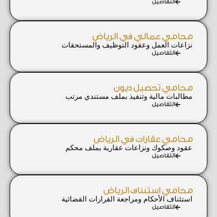
التفاصيل
محامي عمالي في الرياض
نزاعات العمل وعقود التوظيف والمستحقات
التفاصيل
محامي تحصيل ديون
مطالبات مالية وتنفيذ بملف مستندي مرتب
التفاصيل
محامي عقارات في الرياض
عقود وصكوك ونزاعات عقارية بملف محكم
التفاصيل
محامي استئناف الرياض
استئناف الأحكام ومراجعة القرارات القضائية
التفاصيل