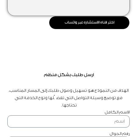
اختر قناة الاستشارة عبر واتساب
أرسل طلبك بشكل منظم
الهدف من النموذج هو تسهيل وصول طلبك إلى المسار المناسب،
مع توضيح وسيلة التواصل التي تفضّلها ونوع الخدمة التي
تحتاجها.
الاسم الكامل
رقم الجوال