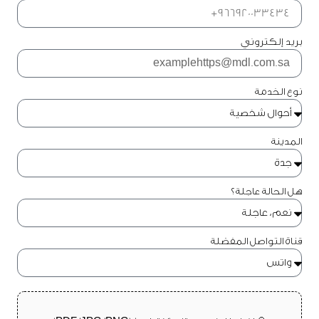
بريد إلكتروني
نوع الخدمة
المدينة
هل الحالة عاجلة؟
قناة التواصل المفضلة