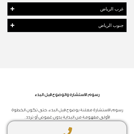
غرب الرياض
جنوب الرياض
رسوم الاستشارة والوضوح قبل البدء
رسوم الاستشارة معلنة بوضوح قبل البدء، حتى تكون الخطوة
الأولى مفهومة من البداية بدون غموض أو تردد.