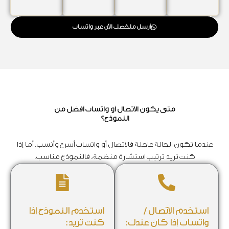
أرسل ملخصك الآن عبر واتساب
متى يكون الاتصال أو واتساب أفضل من
النموذج؟
عندما تكون الحالة عاجلة فالاتصال أو واتساب أسرع وأنسب. أما إذا
كنت تريد ترتيب استشارة منظمة، فالنموذج مناسب.
استخدم الاتصال /
استخدم النموذج إذا
واتساب إذا كان عندك:
كنت تريد: